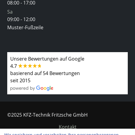
08:00 - 17:00
Sa
09:00 - 12:00
Muster-Fußzeile
Unsere Bewertungen auf Google
4.7
basierend auf 54 Bewertungen
seit 2015
©2025 KFZ-Technik Fritzsche GmbH
Kontakt
Wir speichern und verarbeiten Ihre personenbezogenen