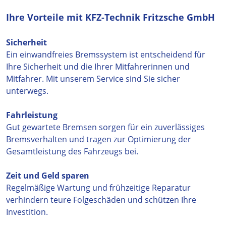
Ihre Vorteile mit KFZ-Technik Fritzsche GmbH
Sicherheit
Ein einwandfreies Bremssystem ist entscheidend für
Ihre Sicherheit und die Ihrer Mitfahrerinnen und
Mitfahrer. Mit unserem Service sind Sie sicher
unterwegs.
Fahrleistung
Gut gewartete Bremsen sorgen für ein zuverlässiges
Bremsverhalten und tragen zur Optimierung der
Gesamtleistung des Fahrzeugs bei.
Zeit und Geld sparen
Regelmäßige Wartung und frühzeitige Reparatur
verhindern teure Folgeschäden und schützen Ihre
Investition.