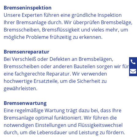
Bremseninspektion
Unsere Experten führen eine gründliche Inspektion
Ihrer Bremsanlage durch. Wir überprüfen Bremsbeläge,
Bremsscheiben, Bremsflüssigkeit und vieles mehr, um
mögliche Probleme frühzeitig zu erkennen.
Bremsenreparatur
Bei Verschleiß oder Defekten an Bremsbelägen,
Bremsscheiben oder anderen Bauteilen sorgen wir für
eine fachgerechte Reparatur. Wir verwenden
hochwertige Ersatzteile, um die Sicherheit zu
gewährleisten.
Bremsenwartung
Eine regelmäßige Wartung trägt dazu bei, dass Ihre
Bremsanlage optimal funktioniert. Wir führen die
notwendigen Einstellungen und Flüssigkeitswechsel
durch, um die Lebensdauer und Leistung zu fördern.