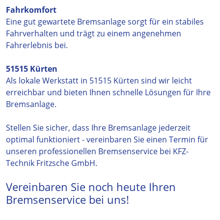
Fahrkomfort
Eine gut gewartete Bremsanlage sorgt für ein stabiles
Fahrverhalten und trägt zu einem angenehmen
Fahrerlebnis bei.
51515 Kürten
Als lokale Werkstatt in 51515 Kürten sind wir leicht
erreichbar und bieten Ihnen schnelle Lösungen für Ihre
Bremsanlage.
Stellen Sie sicher, dass Ihre Bremsanlage jederzeit
optimal funktioniert - vereinbaren Sie einen Termin für
unseren professionellen Bremsenservice bei KFZ-
Technik Fritzsche GmbH.
Vereinbaren Sie noch heute Ihren
Bremsenservice bei uns!