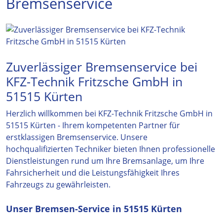
Bremsenservice
Zuverlässiger Bremsenservice bei
KFZ-Technik Fritzsche GmbH in
51515 Kürten
Herzlich willkommen bei KFZ-Technik Fritzsche GmbH in
51515 Kürten - Ihrem kompetenten Partner für
erstklassigen Bremsenservice. Unsere
hochqualifizierten Techniker bieten Ihnen professionelle
Dienstleistungen rund um Ihre Bremsanlage, um Ihre
Fahrsicherheit und die Leistungsfähigkeit Ihres
Fahrzeugs zu gewährleisten.
Unser Bremsen-Service in 51515 Kürten